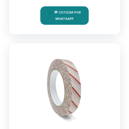
COTIZAR POR
WHATSAPP