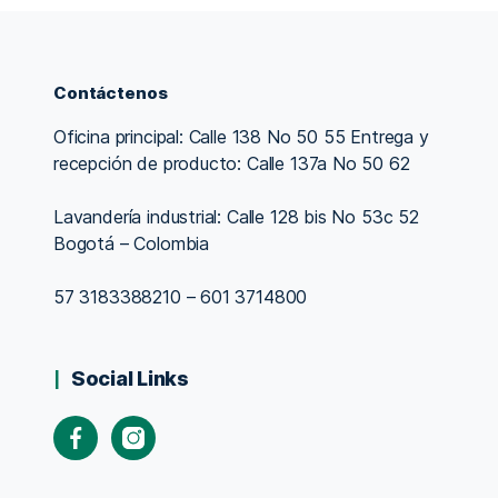
Contáctenos
Oficina principal: Calle 138 No 50 55 Entrega y
recepción de producto: Calle 137a No 50 62
Lavandería industrial: Calle 128 bis No 53c 52
Bogotá – Colombia
57 3183388210 – 601 3714800
Social Links