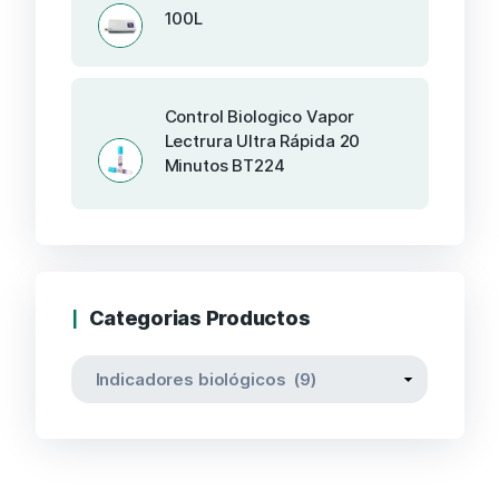
100L
Control Biologico Vapor
Lectrura Ultra Rápida 20
Minutos BT224
Categorias Productos