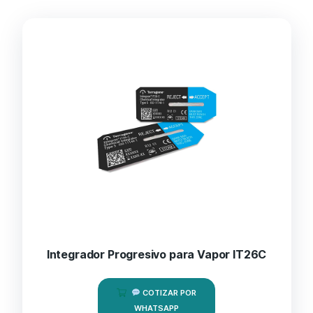
Integrador Progresivo para Vapor IT26C
COTIZAR POR
WHATSAPP