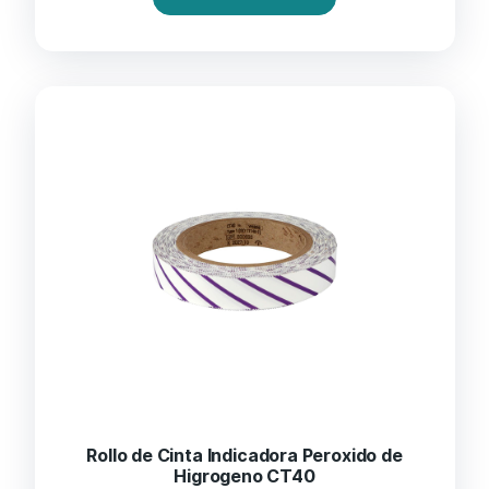
Rollo de Cinta Indicadora Peroxido de
Higrogeno CT40