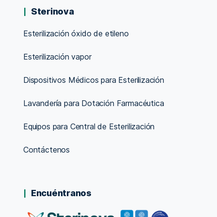
Sterinova
Esterilización óxido de etileno
Esterilización vapor
Dispositivos Médicos para Esterilización
Lavandería para Dotación Farmacéutica
Equipos para Central de Esterilización
Contáctenos
Encuéntranos