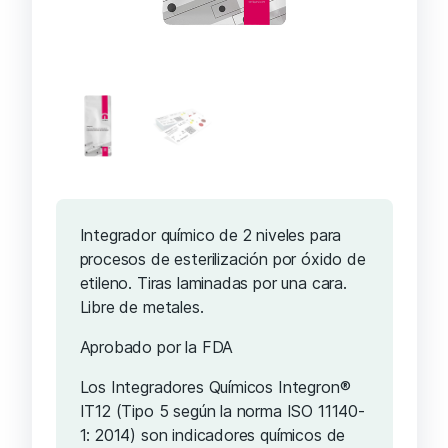
Integrador químico de 2 niveles para
procesos de esterilización por óxido de
etileno. Tiras laminadas por una cara.
Libre de metales.
Aprobado por la FDA
Los Integradores Químicos Integron®
IT12 (Tipo 5 según la norma ISO 11140-
1: 2014) son indicadores químicos de