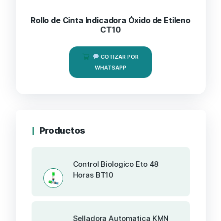
Rollo de Cinta Indicadora Óxido de Etileno
CT10
COTIZAR POR
WHATSAPP
Productos
Control Biologico Eto 48
Horas BT10
Selladora Automatica KMN