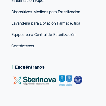
Esterilización vapor
Dispositivos Médicos para Esterilización
Lavandería para Dotación Farmacéutica
Equipos para Central de Esterilización
Contáctenos
Encuéntranos