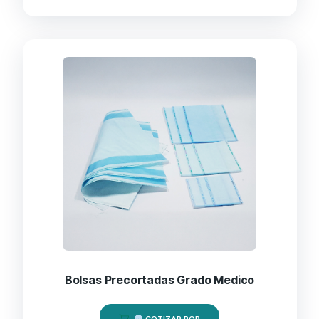
Bolsas Precortadas Grado Medico
COTIZAR POR