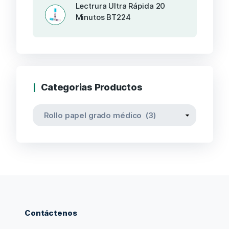
Lectrura Ultra Rápida 20
Minutos BT224
Categorias Productos
Contáctenos