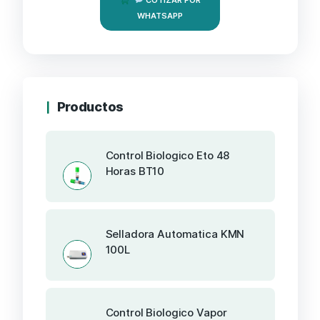
WHATSAPP
Productos
Control Biologico Eto 48
Horas BT10
Selladora Automatica KMN
100L
Control Biologico Vapor