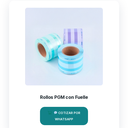
Rollos PGM con Fuelle
COTIZAR POR
WHATSAPP