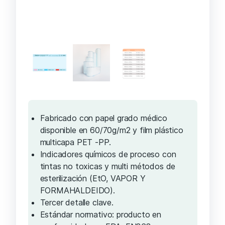
Fabricado con papel grado médico
disponible en 60/70g/m2 y film plástico
multicapa PET -PP.
Indicadores químicos de proceso con
tintas no toxicas y multi métodos de
esterilización (EtO, VAPOR Y
FORMAHALDEIDO).
Tercer detalle clave.
Estándar normativo: producto en