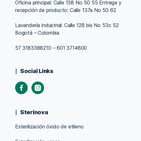
Oficina principal: Calle 138 No 50 55 Entrega y
recepción de producto: Calle 137a No 50 62
Lavandería industrial: Calle 128 bis No 53c 52
Bogotá – Colombia
57 3183388210 – 601 3714800
Social Links
Sterinova
Esterilización óxido de etileno